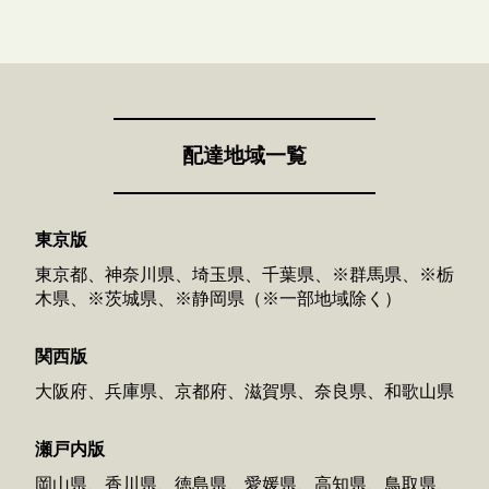
配達地域一覧
東京版
東京都、神奈川県、埼玉県、千葉県、※群馬県、※栃
木県、※茨城県、※静岡県（※一部地域除く）
関西版
大阪府、兵庫県、京都府、滋賀県、奈良県、和歌山県
瀬戸内版
岡山県、香川県、徳島県、愛媛県、高知県、鳥取県、