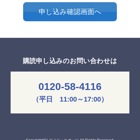
購読申し込みのお問い合わせは
0120-58-4116
（平日 11:00～17:00）