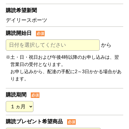
購読希望新聞
デイリースポーツ
購読開始日
必須
から
※土・日・祝日および午後4時以降のお申し込みは、翌
営業日の受付となります。
お申し込みから、配達の手配に2～3日かかる場合があ
ります。
購読期間
必須
購読プレゼント希望商品
必須