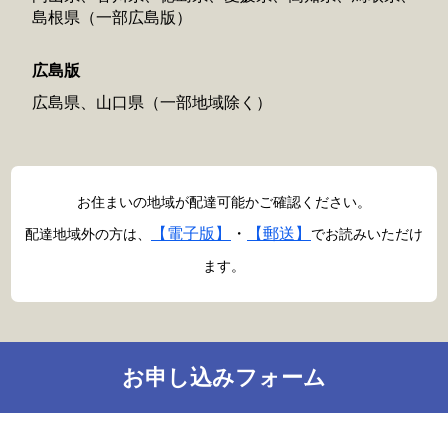
島根県（一部広島版）
広島版
広島県、山口県（一部地域除く）
お住まいの地域が配達可能かご確認ください。
【電子版】
・
【郵送】
配達地域外の方は、
でお読みいただけ
ます。
お申し込みフォーム