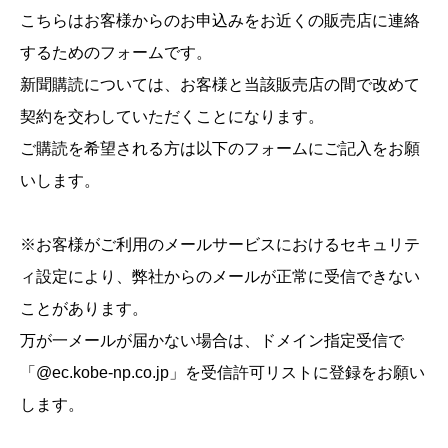
こちらはお客様からのお申込みをお近くの販売店に連絡
するためのフォームです。
新聞購読については、お客様と当該販売店の間で改めて
契約を交わしていただくことになります。
ご購読を希望される方は以下のフォームにご記入をお願
いします。
※お客様がご利用のメールサービスにおけるセキュリテ
ィ設定により、弊社からのメールが正常に受信できない
ことがあります。
万が一メールが届かない場合は、ドメイン指定受信で
「@ec.kobe-np.co.jp」を受信許可リストに登録をお願い
します。