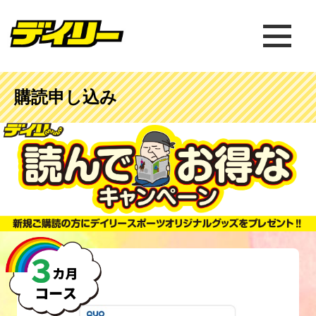
購読申し込み