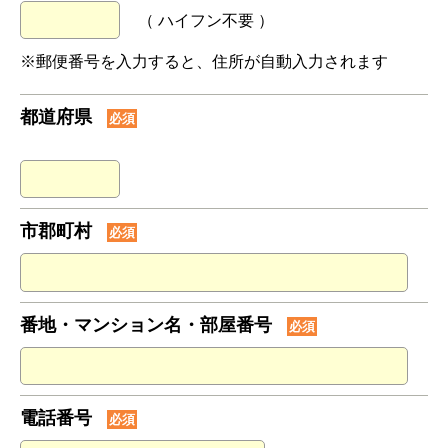
（ ハイフン不要 ）
※郵便番号を入力すると、住所が自動入力されます
都道府県
必須
市郡町村
必須
番地・マンション名・部屋番号
必須
電話番号
必須