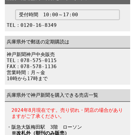
受付時間 10:00～17:00
TEL：0120-16-8349
兵庫県外で郵送の定期購読は
神戸新聞神戸中央販売
TEL：078-575-0115
FAX：078-578-1136
営業時間：月～金
10時から17時まで
兵庫県外で神戸新聞を購入できる売店一覧
2024年8月現在です。売り切れ・閉店の場合があり
ますがご了承ください。
・阪急大阪梅田駅 3階 ローソン
※改札外
（朝刊のみ販売）