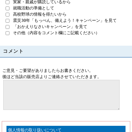
実家・親戚が購読しているから
就職活動の準備として
高校野球の情報を得たいから
震災30年「もっぺん、備えよう！キャンペーン」を見て
「おかえりなさいキャンペーン」を見て
その他（内容をコメント欄にご記載ください）
コメント
ご意見・ご要望がありましたらお書きください。
後ほど当該の販売店よりご連絡させていただきます。
個人情報の取り扱いについて