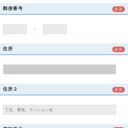
郵便番号
必須
-
住所
必須
住所２
必須