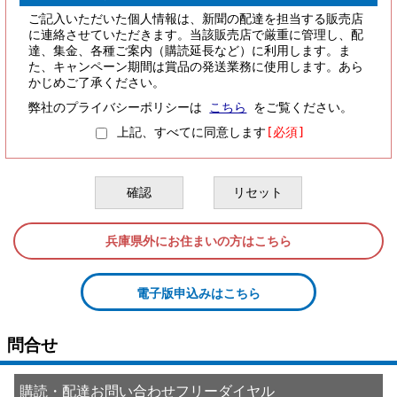
ご記入いただいた個人情報は、新聞の配達を担当する販売店
に連絡させていただきます。当該販売店で厳重に管理し、配
達、集金、各種ご案内（購読延長など）に利用します。ま
た、キャンペーン期間は賞品の発送業務に使用します。あら
かじめご了承ください。
弊社のプライバシーポリシーは
こちら
をご覧ください。
上記、すべてに同意します
[必須]
兵庫県外にお住まいの方はこちら
電子版申込みはこちら
問合せ
購読・配達お問い合わせフリーダイヤル