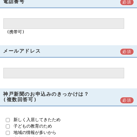
電話番号
必須
(携帯可)
メールアドレス
必須
神戸新聞のお申込みのきっかけは？
(複数回答可)
必須
新しく入居してきたため
子どもの教育のため
地域の情報が多いから