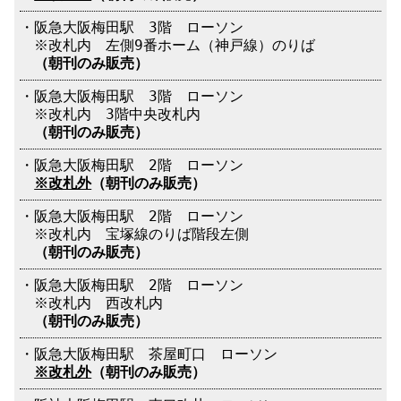
・阪急大阪梅田駅 3階 ローソン
※改札内 左側9番ホーム（神戸線）のりば
（朝刊のみ販売）
・阪急大阪梅田駅 3階 ローソン
※改札内 3階中央改札内
（朝刊のみ販売）
・阪急大阪梅田駅 2階 ローソン
※改札外
（朝刊のみ販売）
・阪急大阪梅田駅 2階 ローソン
※改札内 宝塚線のりば階段左側
（朝刊のみ販売）
・阪急大阪梅田駅 2階 ローソン
※改札内 西改札内
（朝刊のみ販売）
・阪急大阪梅田駅 茶屋町口 ローソン
※改札外
（朝刊のみ販売）